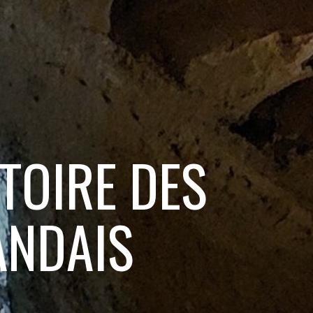
STOIRE DES
ANDAIS