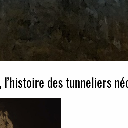
, l’histoire des tunneliers né