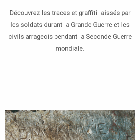
Découvrez les traces et graffiti laissés par
les soldats durant la Grande Guerre et les
civils arrageois pendant la Seconde Guerre
mondiale.