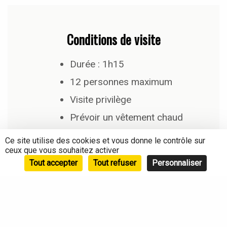
Conditions de visite
Durée : 1h15
12 personnes maximum
Visite privilège
Prévoir un vêtement chaud
Ce site utilise des cookies et vous donne le contrôle sur
ceux que vous souhaitez activer
Tout accepter
Tout refuser
Personnaliser