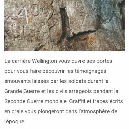
Cituation & Ensemble
La carrière Wellington vous ouvre ses portes
pour vous faire découvrir les témoignages
émouvants laissés par les soldats durant la
Grande Guerre et les civils arrageois pendant la
Seconde Guerre mondiale. Graffiti et traces écrits
en craie vous plongeront dans l’atmosphère de
l’époque.