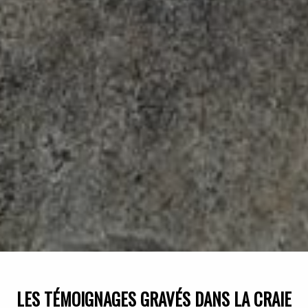
LES TÉMOIGNAGES GRAVÉS DANS LA CRAIE