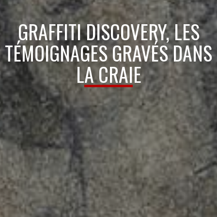
GRAFFITI DISCOVERY, LES
TÉMOIGNAGES GRAVÉS DANS
LA CRAIE