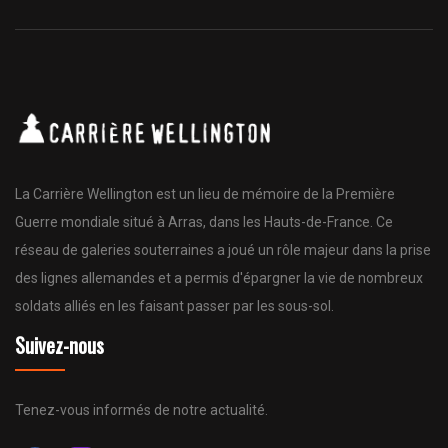
La Carrière Wellington est un lieu de mémoire de la Première
Guerre mondiale situé à Arras, dans les Hauts-de-France. Ce
réseau de galeries souterraines a joué un rôle majeur dans la prise
des lignes allemandes et a permis d'épargner la vie de nombreux
soldats alliés en les faisant passer par les sous-sol.
Suivez-nous
Tenez-vous informés de notre actualité.