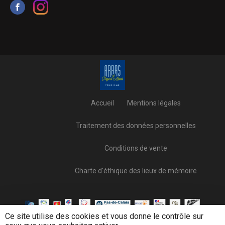
Accueil
Mentions légales
Traitement des données personnelles
Conditions de vente
Charte d'éthique des lieux de mémoire
Ce site utilise des cookies et vous donne le contrôle sur