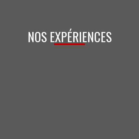
NOS EXPÉRIENCES