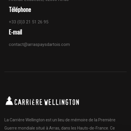
Téléphone
+33 (0)3 21 51 26 95
E-mail
contact@arraspaysdartois.com
La Carrière Wellington est un lieu de mémoire de la Première
Guerre mondiale situé à Arras, dans les Hauts-de-France. Ce