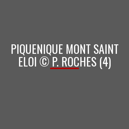
PIQUENIQUE MONT SAINT
ELOI © P. ROCHES (4)